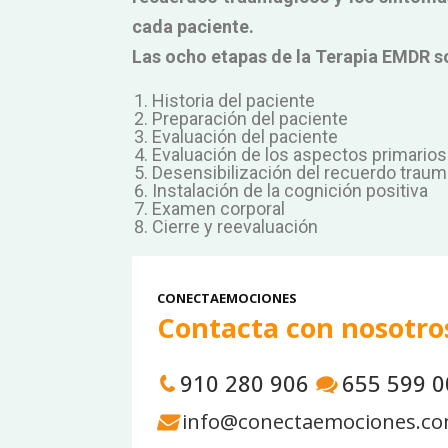
cada paciente.
Las ocho etapas de la Terapia EMDR s
Historia del paciente
Preparación del paciente
Evaluación del paciente
Evaluación de los aspectos primarios
Desensibilización del recuerdo traum
Instalación de la cognición positiva
Examen corporal
Cierre y reevaluación
CONECTAEMOCIONES
Contacta con nosotro
910 280 906
655 599 0
info@conectaemociones.c