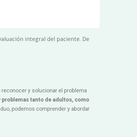
aluación integral del paciente. De
 reconocer y solucionar el problema
y problemas tanto de adultos, como
dividuo, podemos comprender y abordar