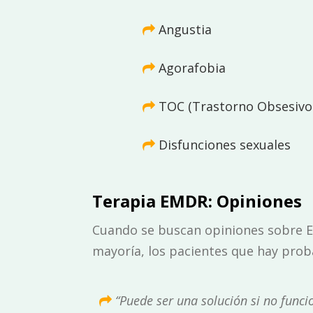
Angustia
Agorafobia
TOC (Trastorno Obsesivo
Disfunciones sexuales
Terapia EMDR: Opiniones
Cuando se buscan opiniones sobre EMD
mayoría, los pacientes que hay prob
“Puede ser una solución si no funci