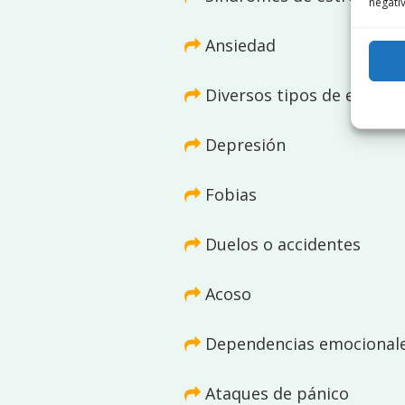
negativ
Ansiedad
Diversos tipos de estrés
Depresión
Fobias
Duelos o accidentes
Acoso
Dependencias emocional
Ataques de pánico