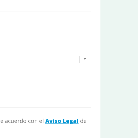
de acuerdo con el
Aviso Legal
de