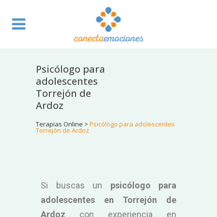
Psicólogo para
adolescentes
Torrejón de
Ardoz
Terapias Online
>
Psicólogo para adolescentes
Torrejón de Ardoz
Si buscas un
psicólogo para
adolescentes en Torrejón de
Ardoz
con experiencia en