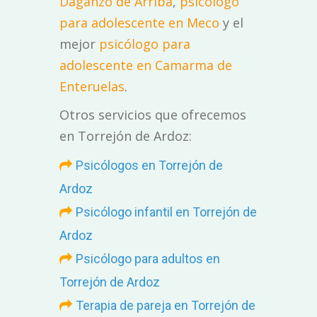
Daganzo de Arriba
,
psicólogo
para adolescente en Meco
y el
mejor
psicólogo para
adolescente en Camarma de
Enteruelas
.
Otros servicios que ofrecemos
en Torrejón de Ardoz:
Psicólogos en Torrejón de
Ardoz
Psicólogo infantil en Torrejón de
Ardoz
Psicólogo para adultos en
Torrejón de Ardoz
Terapia de pareja en Torrejón de