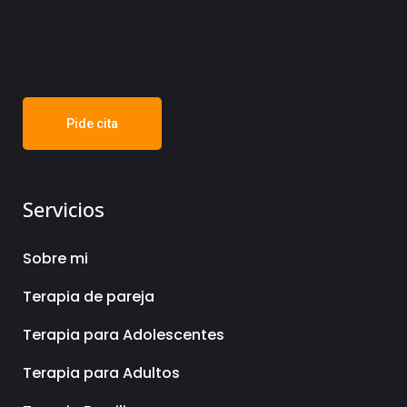
Pide cita
Servicios
Sobre mi
Terapia de pareja
Terapia para Adolescentes
Terapia para Adultos