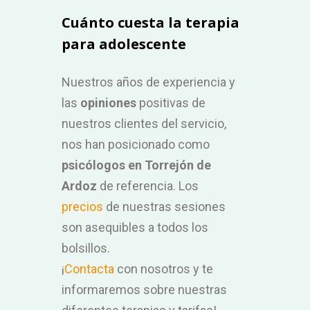
Cuánto cuesta la terapia
para adolescente
Nuestros años de experiencia y
las
opiniones
positivas de
nuestros clientes del servicio,
nos han posicionado como
psicólogos en Torrejón de
Ardoz
de referencia. Los
precios
de nuestras sesiones
son asequibles a todos los
bolsillos.
¡
Contacta
con nosotros y te
informaremos sobre nuestras