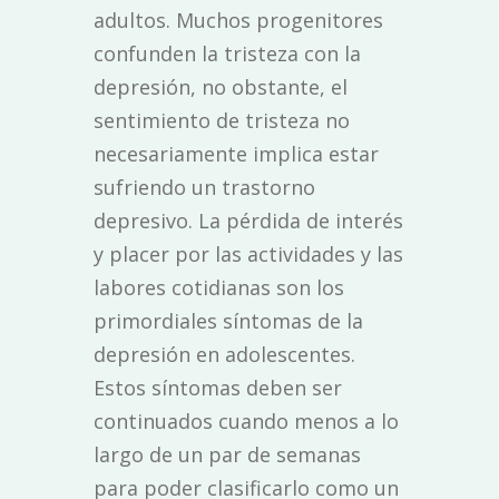
adultos. Muchos progenitores
confunden la tristeza con la
depresión, no obstante, el
sentimiento de tristeza no
necesariamente implica estar
sufriendo un trastorno
depresivo. La pérdida de interés
y placer por las actividades y las
labores cotidianas son los
primordiales síntomas de la
depresión en adolescentes.
Estos síntomas deben ser
continuados cuando menos a lo
largo de un par de semanas
para poder clasificarlo como un