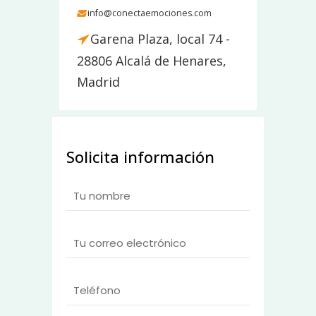
info@conectaemociones.com
Garena Plaza, local 74 -
28806 Alcalá de Henares,
Madrid
Solicita información