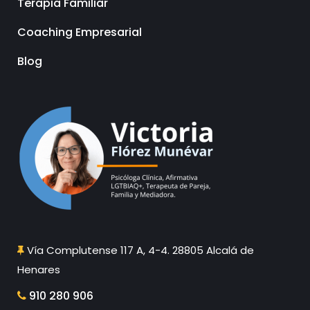
Terapia Familiar
Coaching Empresarial
Blog
Vía Complutense 117 A, 4-4. 28805 Alcalá de
Henares
910 280 906