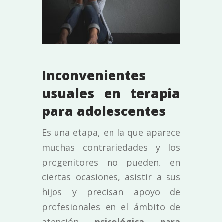
Inconvenientes
usuales en terapia
para adolescentes
Es una etapa, en la que aparece
muchas contrariedades y los
progenitores no pueden, en
ciertas ocasiones, asistir a sus
hijos y precisan apoyo de
profesionales en el ámbito de
atención
psicológica para