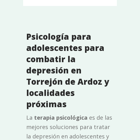
Psicología para
adolescentes para
combatir la
depresión en
Torrejón de Ardoz y
localidades
próximas
La
terapia psicológica
es de las
mejores soluciones para tratar
la depresión en adolescentes y