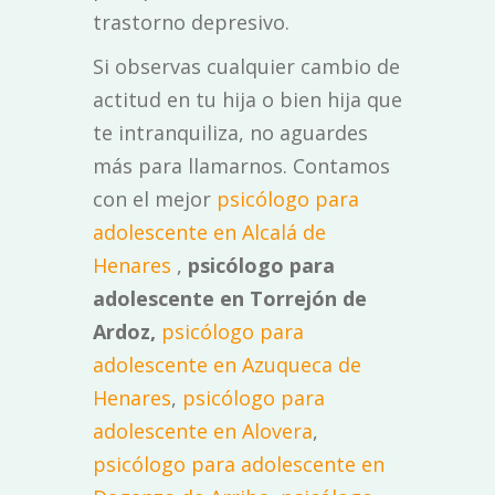
trastorno depresivo.
Si observas cualquier cambio de
actitud en tu hija o bien hija que
te intranquiliza, no aguardes
más para llamarnos. Contamos
con el mejor
psicólogo para
adolescente en Alcalá de
Henares
,
psicólogo para
adolescente en Torrejón de
Ardoz,
psicólogo para
adolescente en Azuqueca de
Henares
,
psicólogo para
adolescente en Alovera
,
psicólogo para adolescente en