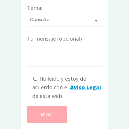
Tema:
Tu mensaje (opcional)
He leído y estoy de
acuerdo con el
Aviso Legal
de esta web