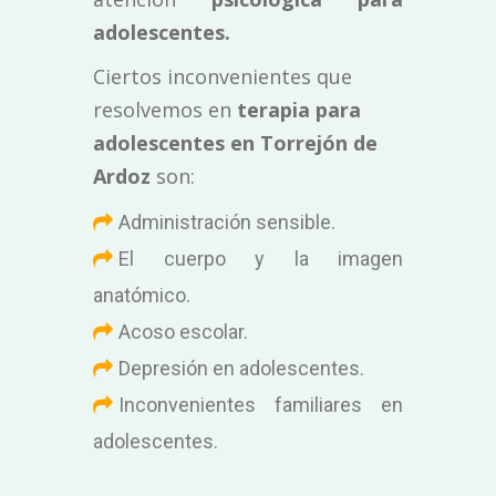
adolescentes.
Ciertos inconvenientes que
resolvemos en
terapia para
adolescentes en Torrejón de
Ardoz
son:
Administración sensible.
El cuerpo y la imagen
anatómico.
Acoso escolar.
Depresión en adolescentes.
Inconvenientes familiares en
adolescentes.