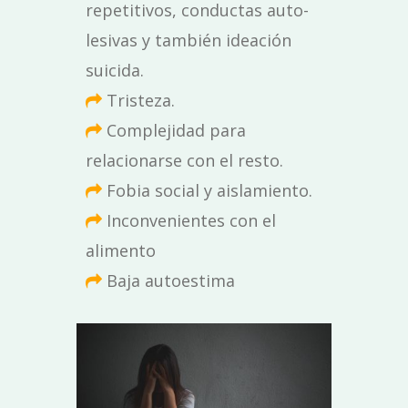
repetitivos, conductas auto-
lesivas y también ideación
suicida.
Tristeza.
Complejidad para
relacionarse con el resto.
Fobia social y aislamiento.
Inconvenientes con el
alimento
Baja autoestima