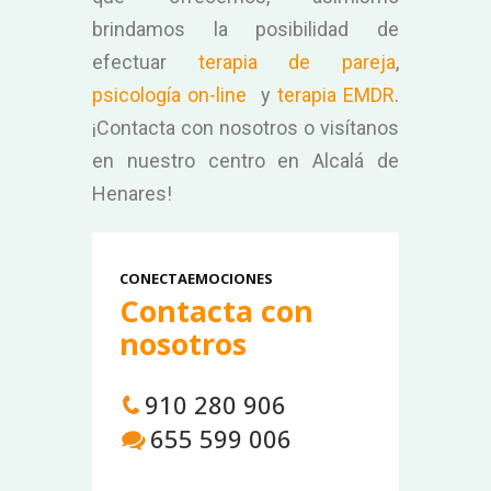
brindamos la posibilidad de
efectuar
terapia de pareja
,
psicología on-line
y
terapia EMDR
.
¡Contacta con nosotros o visítanos
en nuestro centro en Alcalá de
Henares!
CONECTAEMOCIONES
Contacta con
nosotros
910 280 906
655 599 006