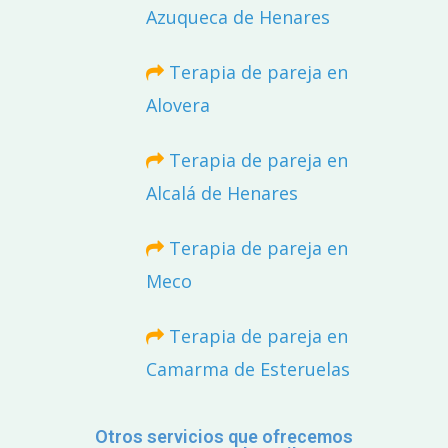
Azuqueca de Henares
Terapia de pareja en
Alovera
Terapia de pareja en
Alcalá de Henares
Terapia de pareja en
Meco
Terapia de pareja en
Camarma de Esteruelas
Otros servicios que ofrecemos