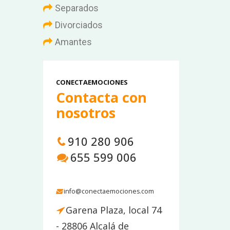
Separados
Divorciados
Amantes
CONECTAEMOCIONES
Contacta con
nosotros
910 280 906
655 599 006
info@conectaemociones.com
Garena Plaza, local 74
- 28806 Alcalá de