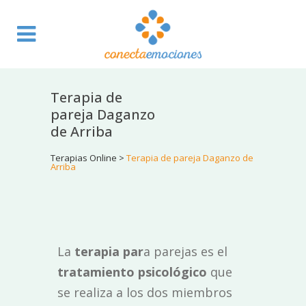
Terapia de
pareja Daganzo
de Arriba
Terapias Online
>
Terapia de pareja Daganzo de
Arriba
La
terapia par
a parejas es el
tratamiento psicológico
que
se realiza a los dos miembros