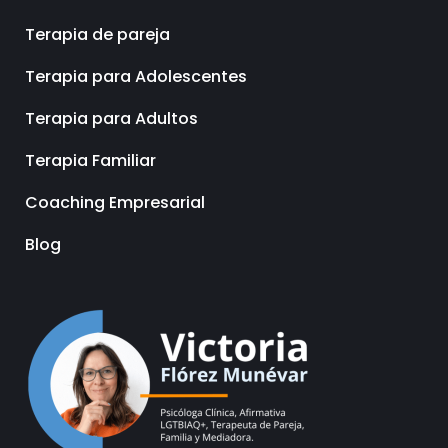
Terapia de pareja
Terapia para Adolescentes
Terapia para Adultos
Terapia Familiar
Coaching Empresarial
Blog