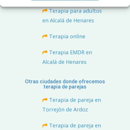
Terapia para adultos
en Alcalá de Henares
Terapia online
Terapia EMDR en
Alcalá de Henares
Otras ciudades donde ofrecemos
terapia de parejas
Terapia de pareja en
Torrejón de Ardoz
Terapia de pareja en