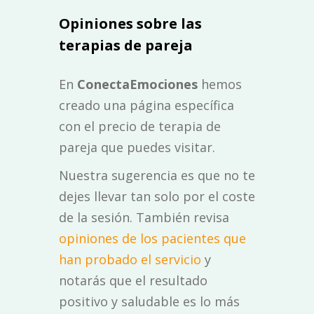
Opiniones sobre las
terapias de pareja
En
ConectaEmociones
hemos
creado una página específica
con el precio de terapia de
pareja que puedes visitar.
Nuestra sugerencia es que no te
dejes llevar tan solo por el coste
de la sesión. También revisa
opiniones de los pacientes que
han probado el servicio
y
notarás que el resultado
positivo y saludable es lo más