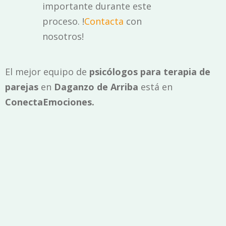
importante durante este
proceso. !
Contacta
con
nosotros!
El mejor equipo de
psicólogos para terapia de
parejas
en
Daganzo de Arriba
está en
ConectaEmociones.