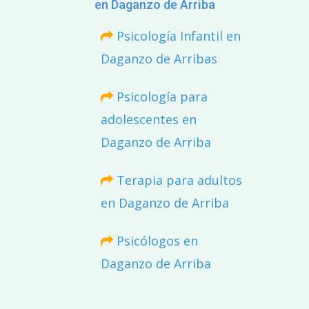
en Daganzo de Arriba
Psicología Infantil en
Daganzo de Arribas
Psicología para
adolescentes en
Daganzo de Arriba
Terapia para adultos
en Daganzo de Arriba
Psicólogos en
Daganzo de Arriba