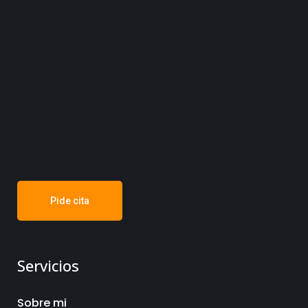
Pide cita
Servicios
Sobre mi