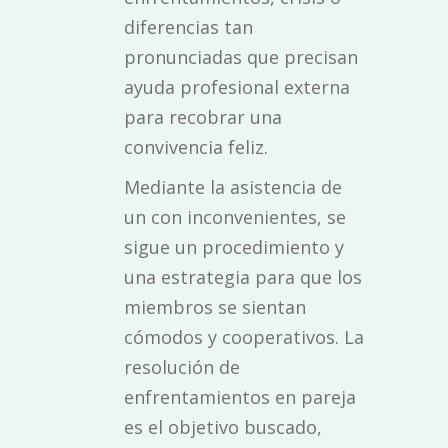
diferencias tan
pronunciadas que precisan
ayuda profesional externa
para recobrar una
convivencia feliz.
Mediante la asistencia de
un
con inconvenientes, se
sigue un procedimiento y
una estrategia para que los
miembros se sientan
cómodos y cooperativos. La
resolución de
enfrentamientos en pareja
es el objetivo buscado,