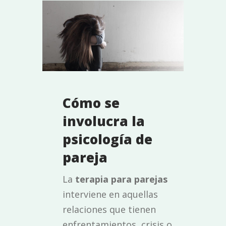
Cómo se
involucra la
psicología de
pareja
La
terapia para parejas
interviene en aquellas
relaciones que tienen
enfrentamientos, crisis o