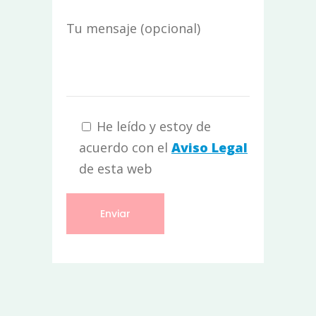
Tu mensaje (opcional)
He leído y estoy de
acuerdo con el
Aviso Legal
de esta web