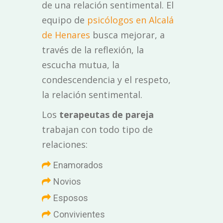
de una relación sentimental. El
equipo de
psicólogos en Alcalá
de Henares
busca mejorar, a
través de la reflexión, la
escucha mutua, la
condescendencia y el respeto,
la relación sentimental.
Los
terapeutas de pareja
trabajan con todo tipo de
relaciones:
Enamorados
Novios
Esposos
Convivientes