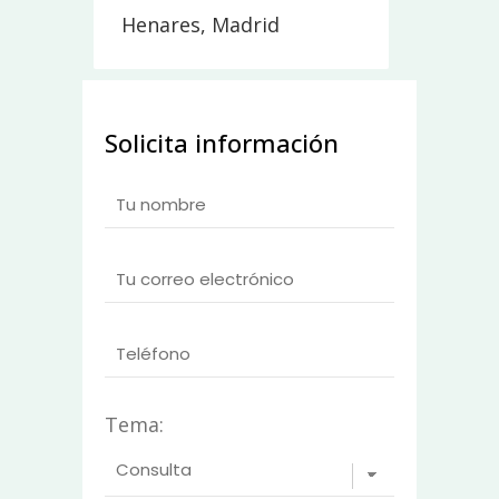
Henares, Madrid
Solicita información
Tema: