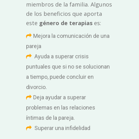
miembros de la familia. Algunos
de los beneficios que aporta
este
género de terapias
es:
Mejora la comunicación de una
pareja
Ayuda a superar crisis
puntuales que si no se solucionan
a tiempo, puede concluir en
divorcio.
Deja ayudar a superar
problemas en las relaciones
íntimas de la pareja.
Superar una infidelidad