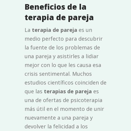
Beneficios de la
terapia de pareja
La
terapia de pareja
es un
medio perfecto para descubrir
la fuente de los problemas de
una pareja y asistirles a lidiar
mejor con lo que les causa esa
crisis sentimental. Muchos
estudios científicos coinciden de
que las
terapias de pareja
es
una de ofertas de psicoterapia
más útil en el momento de unir
nuevamente a una pareja y
devolver la felicidad a los