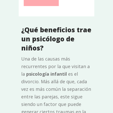
¿Qué beneficios trae
un psicólogo de
niños?
Una de las causas más
recurrentes por la que visitan a
la
psicología infantil
es el
divorcio. Más allá de que, cada
vez es más común la separación
entre las parejas, este sigue
siendo un factor que puede
generar ciertos traumas en la