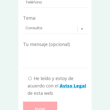
Tema:
Tu mensaje (opcional)
He leído y estoy de
acuerdo con el
Aviso Legal
de esta web