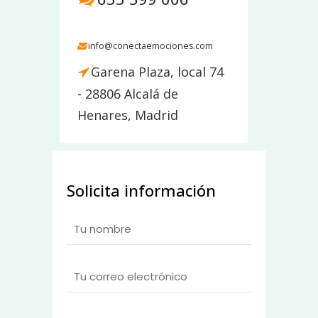
info@conectaemociones.com
Garena Plaza, local 74
- 28806 Alcalá de
Henares, Madrid
Solicita información