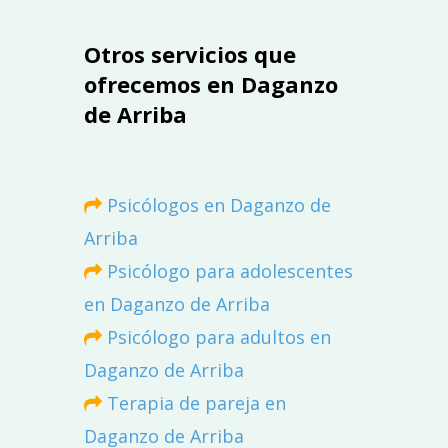
Otros servicios que
ofrecemos en Daganzo
de Arriba
Psicólogos en Daganzo de
Arriba
Psicólogo para adolescentes
en Daganzo de Arriba
Psicólogo para adultos en
Daganzo de Arriba
Terapia de pareja en
Daganzo de Arriba