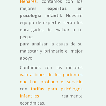
Henares
, contamos con los
mejores
expertos en
psicología infantil.
Nuestro
equipo de expertos serán los
encargados de evaluar a tu
peque
para analizar la causa de su
malestar y brindarle el mejor
apoyo.
Contamos con las mejores
valoraciones de los pacientes
que han probado el servicio
con
tarifas para psicólogos
infantiles
realmente
económicas.