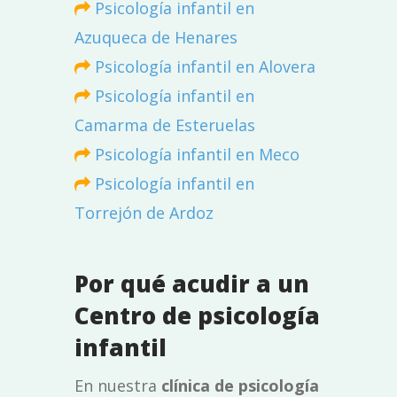
Psicología infantil en
Azuqueca de Henares
Psicología infantil en Alovera
Psicología infantil en
Camarma de Esteruelas
Psicología infantil en Meco
Psicología infantil en
Torrejón de Ardoz
Por qué acudir a un
Centro de psicología
infantil
En nuestra
clínica de psicología