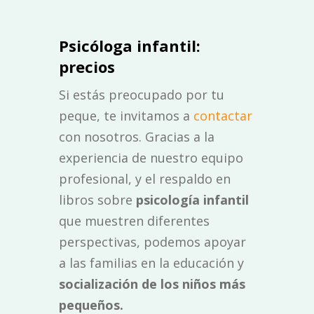
Psicóloga infantil:
precios
Si estás preocupado por tu
peque, te invitamos a
contactar
con nosotros. Gracias a la
experiencia de nuestro equipo
profesional, y el respaldo en
libros sobre
psicología infantil
que muestren diferentes
perspectivas, podemos apoyar
a las familias en la educación y
socialización de los niños más
pequeños.