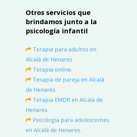
Otros servicios que
brindamos junto a la
psicología infantil
Terapia para adultos en
Alcalá de Henares.
Terapia online.
Terapia de pareja en Alcalá
de Henares.
Terapia EMDR en Alcalá de
Henares.
Psicología para adolescentes
en Alcalá de Henares.