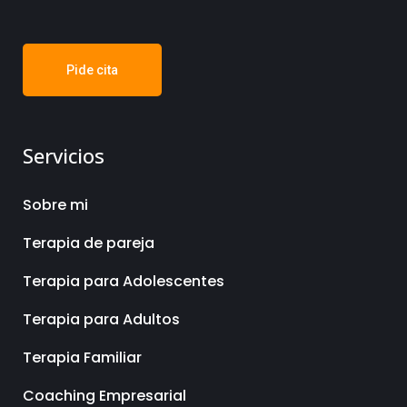
Pide cita
Servicios
Sobre mi
Terapia de pareja
Terapia para Adolescentes
Terapia para Adultos
Terapia Familiar
Coaching Empresarial