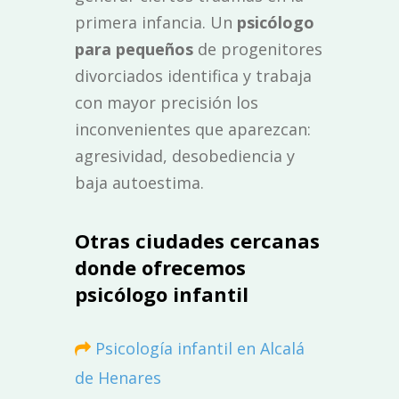
primera infancia. Un
psicólogo
para pequeños
de progenitores
divorciados identifica y trabaja
con mayor precisión los
inconvenientes que aparezcan:
agresividad, desobediencia y
baja autoestima.
Otras ciudades cercanas
donde ofrecemos
psicólogo infantil
Psicología infantil en Alcalá
de Henares