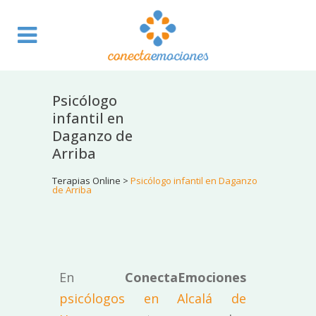
Psicólogo
infantil en
Daganzo de
Arriba
Terapias Online
>
Psicólogo infantil en Daganzo
de Arriba
En
ConectaEmociones
psicólogos en Alcalá de