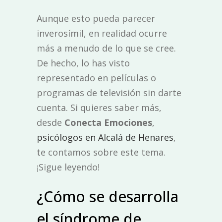
Aunque esto pueda parecer
inverosímil, en realidad ocurre
más a menudo de lo que se cree.
De hecho, lo has visto
representado en películas o
programas de televisión sin darte
cuenta. Si quieres saber más,
desde
Conecta Emociones
,
psicólogos en Alcalá de Henares
,
te contamos sobre este tema.
¡Sigue leyendo!
¿Cómo se desarrolla
el síndrome de