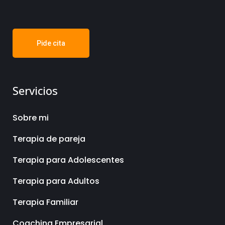
Pide cita
Servicios
Sobre mi
Terapia de pareja
Terapia para Adolescentes
Terapia para Adultos
Terapia Familiar
Coaching Empresarial