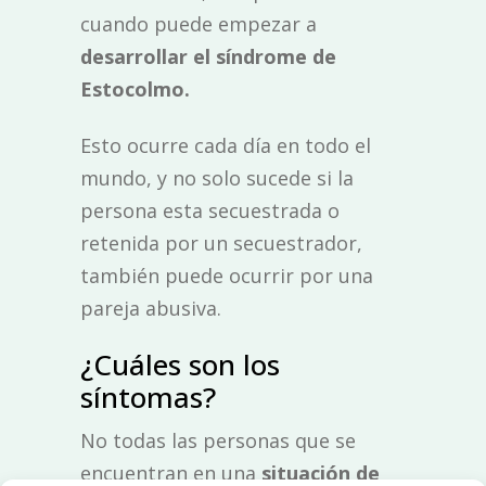
cuando puede empezar a
desarrollar el síndrome de
Estocolmo.
Esto ocurre cada día en todo el
mundo, y no solo sucede si la
persona esta secuestrada o
retenida por un secuestrador,
también puede ocurrir por una
pareja abusiva.
¿Cuáles son los
síntomas?
No todas las personas que se
encuentran en una
situación de