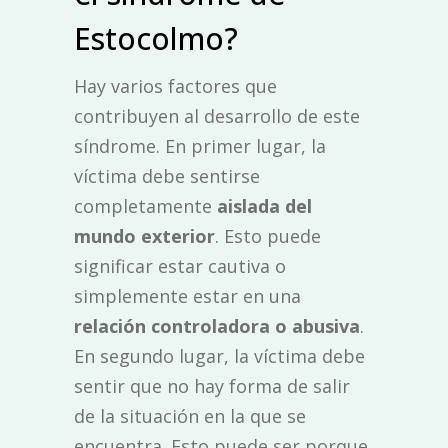
Estocolmo?
Hay varios factores que
contribuyen al desarrollo de este
síndrome. En primer lugar, la
víctima debe sentirse
completamente
aislada del
mundo exterior
. Esto puede
significar estar cautiva o
simplemente estar en una
relación controladora o abusiva
.
En segundo lugar, la víctima debe
sentir que no hay forma de salir
de la situación en la que se
encuentra. Esto puede ser porque