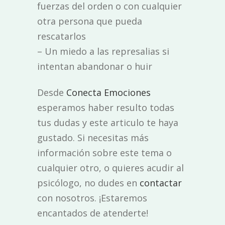
fuerzas del orden o con cualquier
otra persona que pueda
rescatarlos
– Un miedo a las represalias si
intentan abandonar o huir
Desde
Conecta Emociones
esperamos haber resulto todas
tus dudas y este articulo te haya
gustado. Si necesitas más
información sobre este tema o
cualquier otro, o quieres acudir al
psicólogo, no dudes en
contactar
con nosotros. ¡Estaremos
encantados de atenderte!