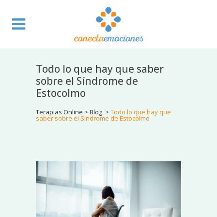
Todo lo que hay que saber
sobre el Síndrome de
Estocolmo
Terapias Online
>
Blog
>
Todo lo que hay que
saber sobre el Síndrome de Estocolmo