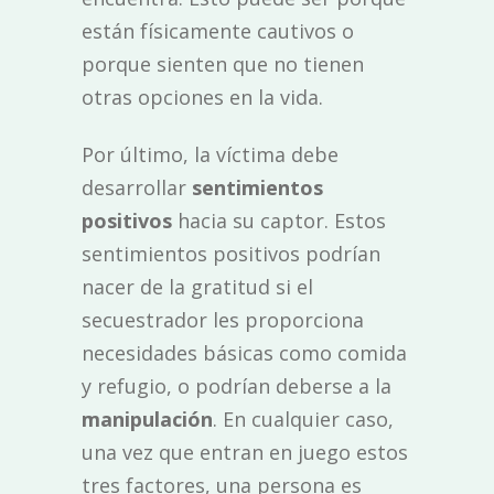
están físicamente cautivos o
porque sienten que no tienen
otras opciones en la vida.
Por último, la víctima debe
desarrollar
sentimientos
positivos
hacia su captor. Estos
sentimientos positivos podrían
nacer de la gratitud si el
secuestrador les proporciona
necesidades básicas como comida
y refugio, o podrían deberse a la
manipulación
. En cualquier caso,
una vez que entran en juego estos
tres factores, una persona es