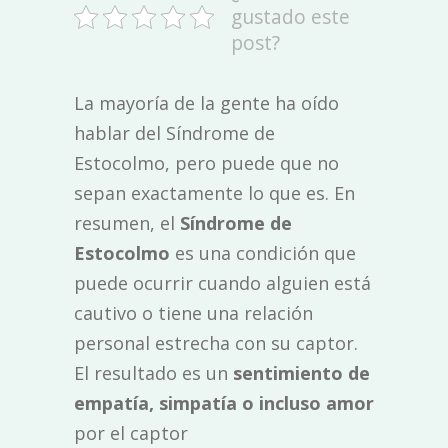
gustado este
post?
La mayoría de la gente ha oído
hablar del Síndrome de
Estocolmo, pero puede que no
sepan exactamente lo que es. En
resumen, el
Síndrome de
Estocolmo
es una condición que
puede ocurrir cuando alguien está
cautivo o tiene una relación
personal estrecha con su captor.
El resultado es un
sentimiento de
empatía, simpatía o incluso amor
por el captor